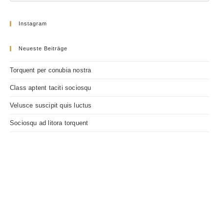
Instagram
Neueste Beiträge
Torquent per conubia nostra
Class aptent taciti sociosqu
Velusce suscipit quis luctus
Sociosqu ad litora torquent