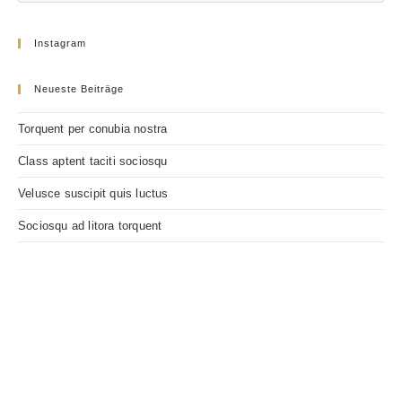
Instagram
Neueste Beiträge
Torquent per conubia nostra
Class aptent taciti sociosqu
Velusce suscipit quis luctus
Sociosqu ad litora torquent