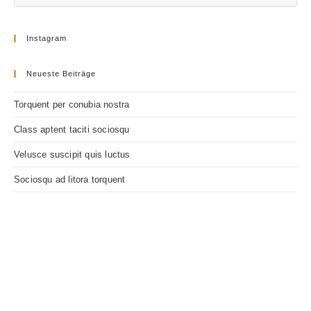
Instagram
Neueste Beiträge
Torquent per conubia nostra
Class aptent taciti sociosqu
Velusce suscipit quis luctus
Sociosqu ad litora torquent