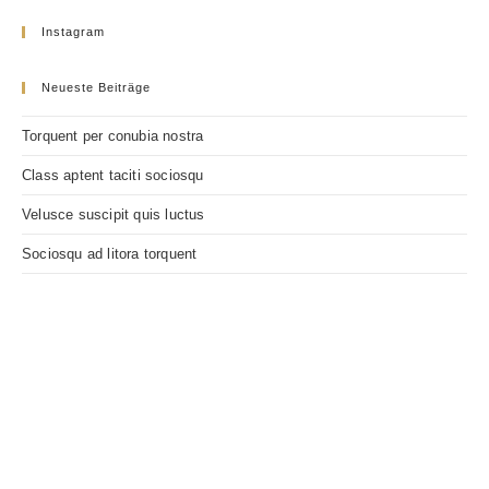
Instagram
Neueste Beiträge
Torquent per conubia nostra
Class aptent taciti sociosqu
Velusce suscipit quis luctus
Sociosqu ad litora torquent