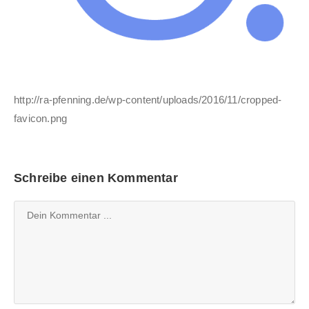
http://ra-pfenning.de/wp-content/uploads/2016/11/cropped-
favicon.png
Schreibe einen Kommentar
Kommentieren