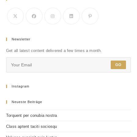
Newsletter
Get all latest content delivered a few times a month.
GO
Instagram
Neueste Beiträge
Torquent per conubia nostra
Class aptent taciti sociosqu